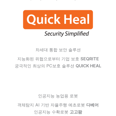
차세대 통합 보안 솔루션
지능화된 위협으로부터 기업 보호
SEQRITE
궁극적인 최상의 PC보호 솔루션
QUICK HEAL
인공지능 농업용 로봇
객체탐지 AI 기반 자율주행 예초로봇
다베어
인공지능 수확로봇
고고팜